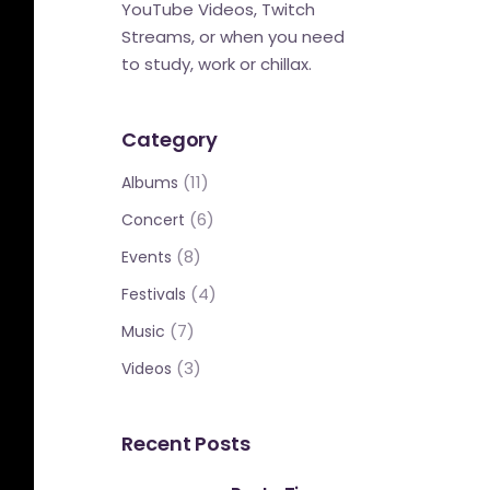
YouTube Videos, Twitch
Streams, or when you need
to study, work or chillax.
Category
(11)
Albums
(6)
Concert
(8)
Events
(4)
Festivals
(7)
Music
(3)
Videos
Recent Posts