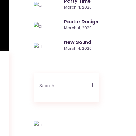
Party Time
March 4, 2020
Poster Design
March 4, 2020
New Sound
March 4, 2020