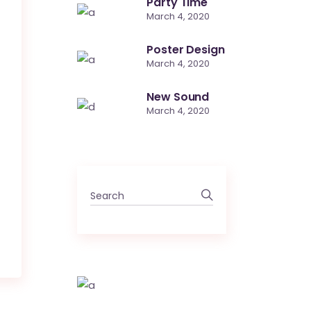
Party Time
March 4, 2020
Poster Design
March 4, 2020
New Sound
March 4, 2020