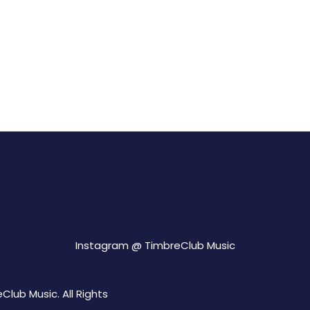
Instagram @
TimbreClub Music
lub Music. All Rights